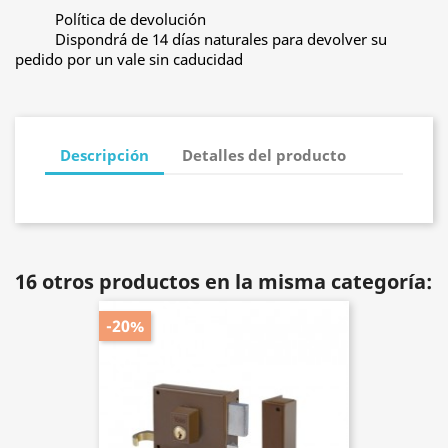
Política de devolución
Dispondrá de 14 días naturales para devolver su
pedido por un vale sin caducidad
Descripción
Detalles del producto
16 otros productos en la misma categoría:
-20%