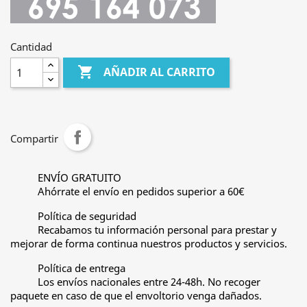
Cantidad

AÑADIR AL CARRITO
Compartir
ENVÍO GRATUITO
Ahórrate el envío en pedidos superior a 60€
Política de seguridad
Recabamos tu información personal para prestar y
mejorar de forma continua nuestros productos y servicios.
Política de entrega
Los envíos nacionales entre 24-48h. No recoger
paquete en caso de que el envoltorio venga dañados.