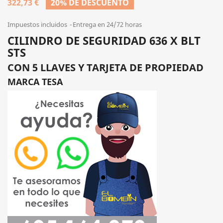
322,73 €
20% DE DESCUENTO
Impuestos incluidos
Entrega en 24/72 horas
CILINDRO DE SEGURIDAD 636 X BLT
STS
CON 5 LLAVES Y TARJETA DE PROPIEDAD
MARCA TESA