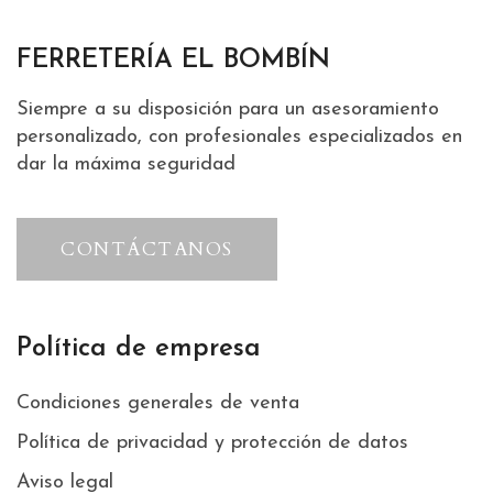
FERRETERÍA EL BOMBÍN
Siempre a su disposición para un asesoramiento
personalizado, con profesionales especializados en
dar la máxima seguridad
CONTÁCTANOS
Política de empresa
Condiciones generales de venta
Política de privacidad y protección de datos
Aviso legal