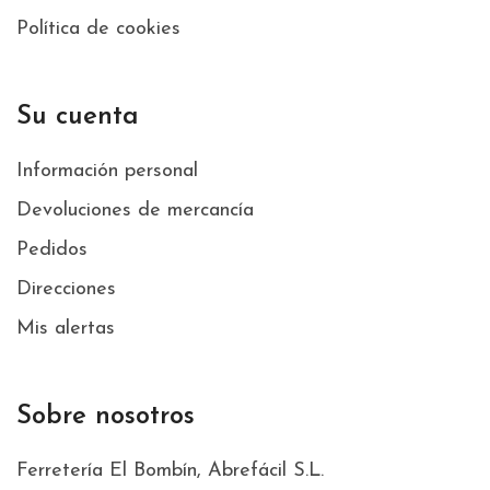
Política de cookies
Su cuenta
Información personal
Devoluciones de mercancía
Pedidos
Direcciones
Mis alertas
Sobre nosotros
Ferretería El Bombín, Abrefácil S.L.