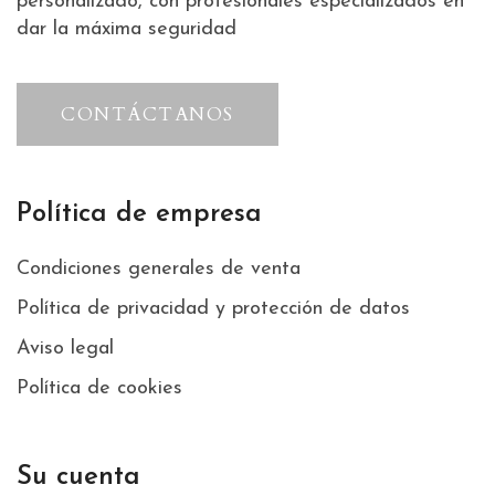
personalizado, con profesionales especializados en
dar la máxima seguridad
CONTÁCTANOS
Política de empresa
Condiciones generales de venta
Política de privacidad y protección de datos
Aviso legal
Política de cookies
Su cuenta