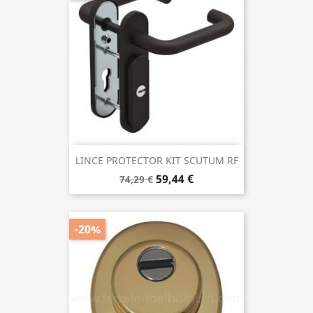
LINCE PROTECTOR KIT SCUTUM RF
59,44 €
74,29 €
-20%