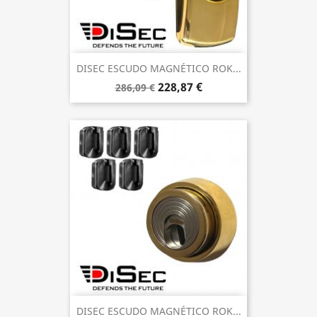
DISEC ESCUDO MAGNÉTICO ROK...
228,87 €
286,09 €
DISEC ESCUDO MAGNÉTICO ROK...