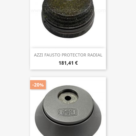
AZZI FAUSTO PROTECTOR RADIAL
181,41 €
-20%