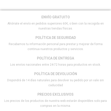
ENVÍO GRATUITO
Ahórrate el envío en pedidos superiores 60€, o bien con la recogida en
nuestras tiendas físicas.
POLÍTICA DE SEGURIDAD
Recabamos tu información personal para prestar y mejorar de forma
continua nuestros productos y servicios.
POLÍTICA DE ENTREGA
Los envíos nacionales entre 24-72 horas para productos en stock.
POLÍTICA DE DEVOLUCIÓN
Dispondrá de 14 días naturales para devolver su pedido por un vale sin
caducidad
PRECIOS EXCLUSIVOS
Los precios de los productos de nuestra web estarán disponibles solo para
compras en la misma.