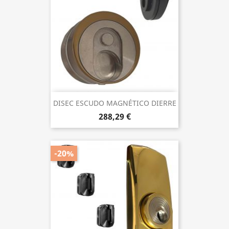
DISEC ESCUDO MAGNÉTICO DIERRE
288,29 €
-20%