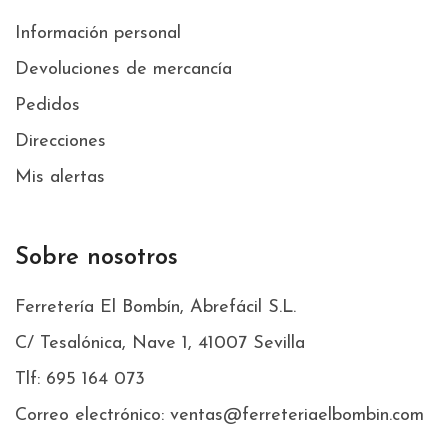
Información personal
Devoluciones de mercancía
Pedidos
Direcciones
Mis alertas
Sobre nosotros
Ferretería El Bombín, Abrefácil S.L.
C/ Tesalónica, Nave 1, 41007 Sevilla
Tlf: 695 164 073
Correo electrónico: ventas@ferreteriaelbombin.com