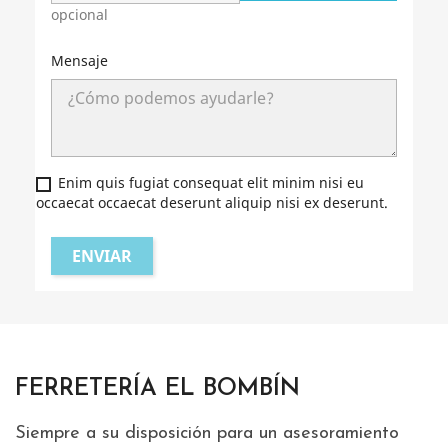
opcional
Mensaje
Enim quis fugiat consequat elit minim nisi eu
occaecat occaecat deserunt aliquip nisi ex deserunt.
FERRETERÍA EL BOMBÍN
Siempre a su disposición para un asesoramiento