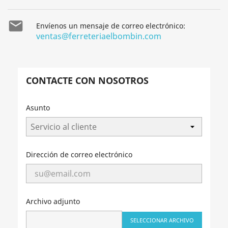

Envíenos un mensaje de correo electrónico:
ventas@ferreteriaelbombin.com
CONTACTE CON NOSOTROS
Asunto
Dirección de correo electrónico
Archivo adjunto
SELECCIONAR ARCHIVO