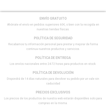
ENVÍO GRATUITO
Ahórrate el envío en pedidos superiores 60€, o bien con la recogida en
nuestras tiendas físicas.
POLÍTICA DE SEGURIDAD
Recabamos tu información personal para prestar y mejorar de forma
continua nuestros productos y servicios.
POLÍTICA DE ENTREGA
Los envíos nacionales entre 24-72 horas para productos en stock.
POLÍTICA DE DEVOLUCIÓN
Dispondrá de 14 días naturales para devolver su pedido por un vale sin
caducidad
PRECIOS EXCLUSIVOS
Los precios de los productos de nuestra web estarán disponibles solo para
compras en la misma.