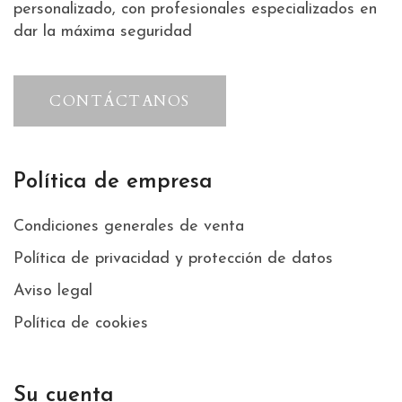
personalizado, con profesionales especializados en
dar la máxima seguridad
CONTÁCTANOS
Política de empresa
Condiciones generales de venta
Política de privacidad y protección de datos
Aviso legal
Política de cookies
Su cuenta