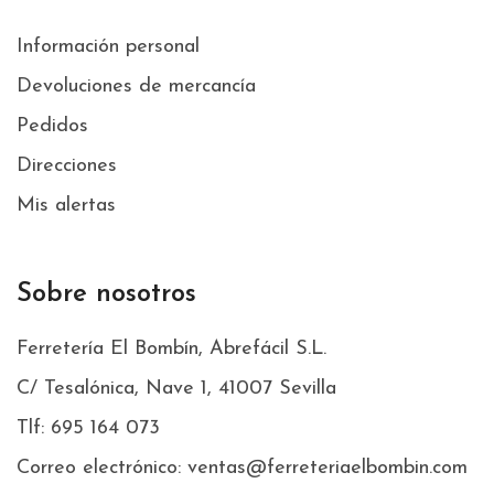
Información personal
Devoluciones de mercancía
Pedidos
Direcciones
Mis alertas
Sobre nosotros
Ferretería El Bombín, Abrefácil S.L.
C/ Tesalónica, Nave 1, 41007 Sevilla
Tlf: 695 164 073
Correo electrónico: ventas@ferreteriaelbombin.com