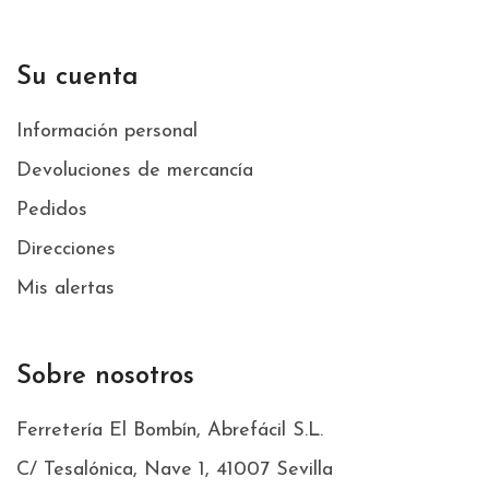
Su cuenta
Información personal
Devoluciones de mercancía
Pedidos
Direcciones
Mis alertas
Sobre nosotros
Ferretería El Bombín, Abrefácil S.L.
C/ Tesalónica, Nave 1, 41007 Sevilla