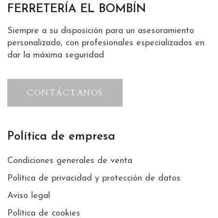
FERRETERÍA EL BOMBÍN
Siempre a su disposición para un asesoramiento
personalizado, con profesionales especializados en
dar la máxima seguridad
CONTÁCTANOS
Política de empresa
Condiciones generales de venta
Política de privacidad y protección de datos
Aviso legal
Política de cookies