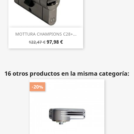
MOTTURA CHAMPIONS C28+...
97,98 €
122,47 €
16 otros productos en la misma categoría:
-20%