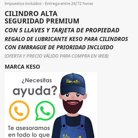
Impuestos incluidos
Entrega entre 24/72 horas
CILINDRO ALTA
SEGURIDAD PREMIUM
CON 5 LLAVES Y TARJETA DE PROPIEDAD
REGALO DE LUBRICANTE KESO PARA CILINDROS
CON EMBRAGUE DE PRIORIDAD INCLUIDO
(OFERTA Y PRECIO VÁLIDO PARA COMPRA EN WEB)
MARCA KESO