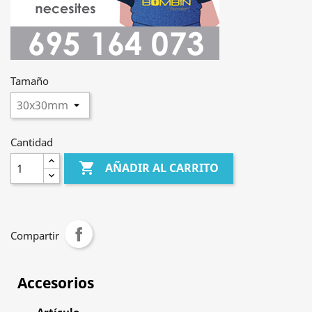
Tamaño
Cantidad

AÑADIR AL CARRITO
Compartir
Accesorios