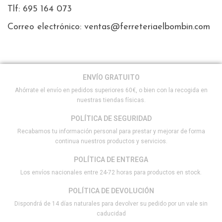
Tlf: 695 164 073
Correo electrónico: ventas@ferreteriaelbombin.com
ENVÍO GRATUITO
Ahórrate el envío en pedidos superiores 60€, o bien con la recogida en
nuestras tiendas físicas.
POLÍTICA DE SEGURIDAD
Recabamos tu información personal para prestar y mejorar de forma
continua nuestros productos y servicios.
POLÍTICA DE ENTREGA
Los envíos nacionales entre 24-72 horas para productos en stock.
POLÍTICA DE DEVOLUCIÓN
Dispondrá de 14 días naturales para devolver su pedido por un vale sin
caducidad