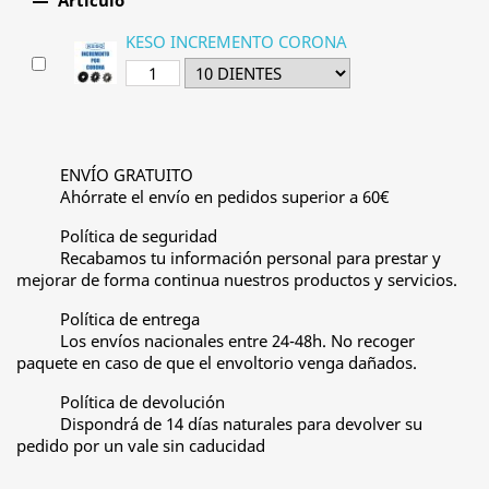

Artículo
KESO INCREMENTO CORONA
ENVÍO GRATUITO
Ahórrate el envío en pedidos superior a 60€
Política de seguridad
Recabamos tu información personal para prestar y
mejorar de forma continua nuestros productos y servicios.
Política de entrega
Los envíos nacionales entre 24-48h. No recoger
paquete en caso de que el envoltorio venga dañados.
Política de devolución
Dispondrá de 14 días naturales para devolver su
pedido por un vale sin caducidad