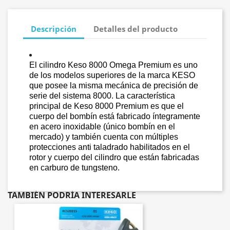
Descripción
Detalles del producto
El cilindro Keso 8000 Omega Premium es uno
de los modelos superiores de la marca KESO
que posee la misma mecánica de precisión de
serie del sistema 8000. La característica
principal de Keso 8000 Premium es que el
cuerpo del bombín está fabricado íntegramente
en acero inoxidable (único bombín en el
mercado) y también cuenta con múltiples
protecciones anti taladrado habilitados en el
rotor y cuerpo del cilindro que están fabricadas
en carburo de tungsteno.
TAMBIÉN PODRÍA INTERESARLE