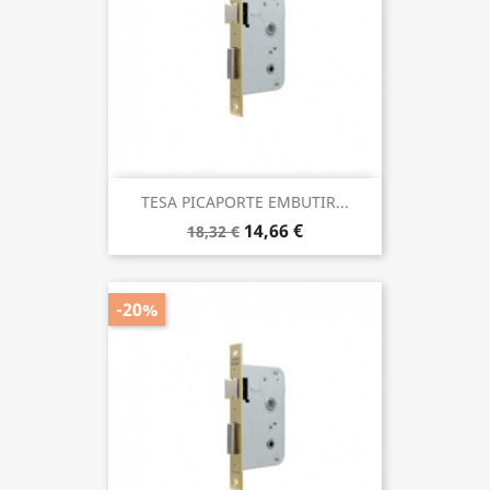
TESA PICAPORTE EMBUTIR...
14,66 €
18,32 €
-20%