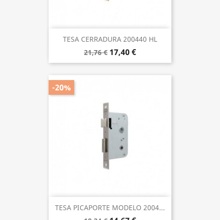
TESA CERRADURA 200440 HL
17,40 €
21,76 €
-20%
TESA PICAPORTE MODELO 2004...