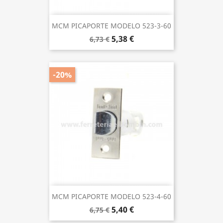
MCM PICAPORTE MODELO 523-3-60
5,38 €
6,73 €
-20%
MCM PICAPORTE MODELO 523-4-60
5,40 €
6,75 €