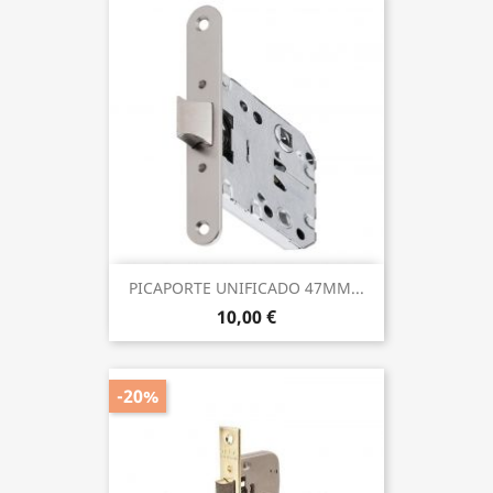
PICAPORTE UNIFICADO 47MM...
10,00 €
-20%