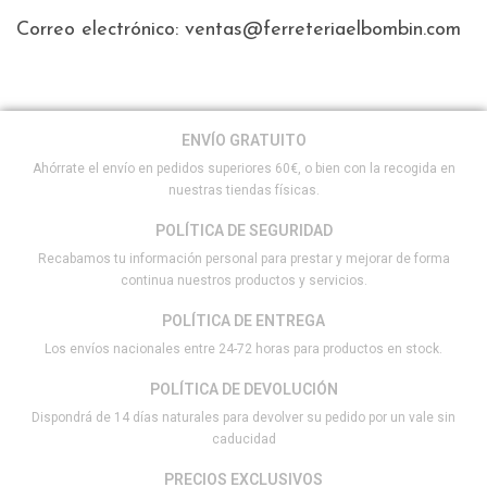
Correo electrónico: ventas@ferreteriaelbombin.com
ENVÍO GRATUITO
Ahórrate el envío en pedidos superiores 60€, o bien con la recogida en
nuestras tiendas físicas.
POLÍTICA DE SEGURIDAD
Recabamos tu información personal para prestar y mejorar de forma
continua nuestros productos y servicios.
POLÍTICA DE ENTREGA
Los envíos nacionales entre 24-72 horas para productos en stock.
POLÍTICA DE DEVOLUCIÓN
Dispondrá de 14 días naturales para devolver su pedido por un vale sin
caducidad
PRECIOS EXCLUSIVOS