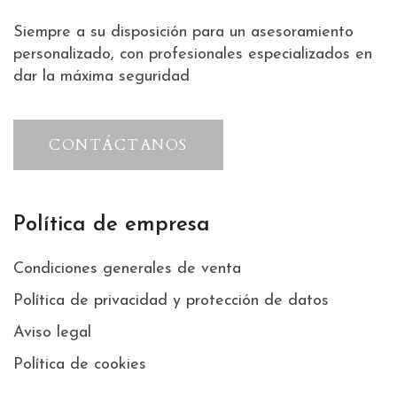
Siempre a su disposición para un asesoramiento
personalizado, con profesionales especializados en
dar la máxima seguridad
CONTÁCTANOS
Política de empresa
Condiciones generales de venta
Política de privacidad y protección de datos
Aviso legal
Política de cookies