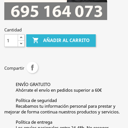
Cantidad

AÑADIR AL CARRITO
Compartir
ENVÍO GRATUITO
Ahórrate el envío en pedidos superior a 60€
Política de seguridad
Recabamos tu información personal para prestar y
mejorar de forma continua nuestros productos y servicios.
Política de entrega
Los envíos nacionales entre 24-48h. No recoger