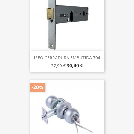
ISEO CERRADURA EMBUTIDA 704
30,40 €
37,99 €
-20%