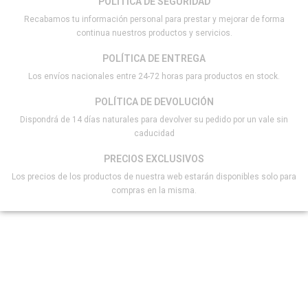
POLÍTICA DE SEGURIDAD
Recabamos tu información personal para prestar y mejorar de forma
continua nuestros productos y servicios.
POLÍTICA DE ENTREGA
Los envíos nacionales entre 24-72 horas para productos en stock.
POLÍTICA DE DEVOLUCIÓN
Dispondrá de 14 días naturales para devolver su pedido por un vale sin
caducidad
PRECIOS EXCLUSIVOS
Los precios de los productos de nuestra web estarán disponibles solo para
compras en la misma.