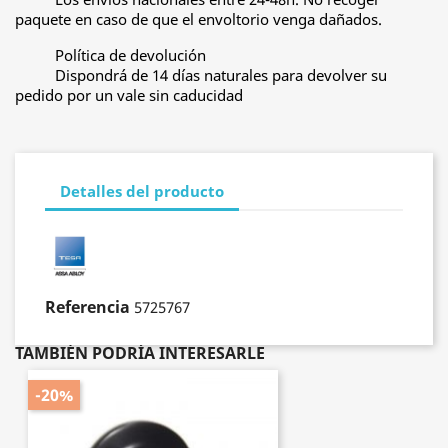
paquete en caso de que el envoltorio venga dañados.
Política de devolución
Dispondrá de 14 días naturales para devolver su
pedido por un vale sin caducidad
Detalles del producto
Referencia
5725767
TAMBIÉN PODRÍA INTERESARLE
-20%