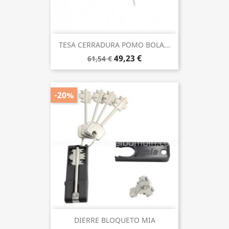
TESA CERRADURA POMO BOLA...
49,23 €
61,54 €
-20%
DIERRE BLOQUETO MIA