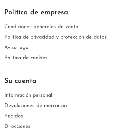
Política de empresa
Condiciones generales de venta
Política de privacidad y protección de datos
Aviso legal
Política de cookies
Su cuenta
Información personal
Devoluciones de mercancía
Pedidos
Direcciones