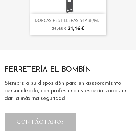
DORCAS PESTILLERAS 54ABF/M...
21,16 €
26,45 €
FERRETERÍA EL BOMBÍN
Siempre a su disposición para un asesoramiento
personalizado, con profesionales especializados en
dar la máxima seguridad
CONTÁCTANOS