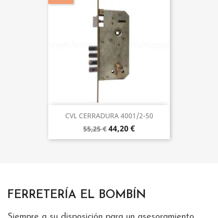
CVL CERRADURA 4001/2-50
44,20 €
55,25 €
FERRETERÍA EL BOMBÍN
Siempre a su disposición para un asesoramiento