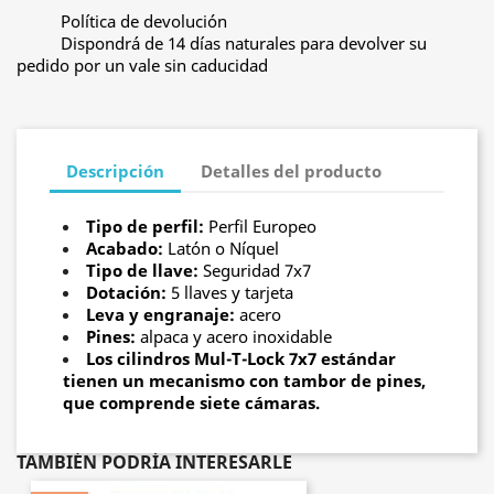
Política de devolución
Dispondrá de 14 días naturales para devolver su
pedido por un vale sin caducidad
Descripción
Detalles del producto
Tipo de perfil:
Perfil Europeo
Acabado:
Latón o Níquel
Tipo de llave:
Seguridad 7x7
Dotación:
5 llaves y tarjeta
Leva y engranaje:
acero
Pines:
alpaca y acero inoxidable
Los cilindros Mul-T-Lock 7x7 estándar
tienen un mecanismo con tambor de pines,
que comprende siete cámaras.
TAMBIÉN PODRÍA INTERESARLE