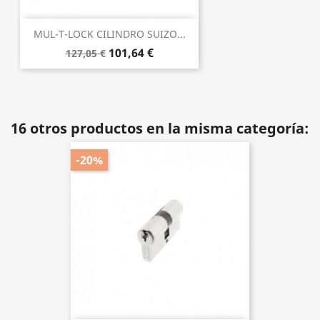
MUL-T-LOCK CILINDRO SUIZO...
101,64 €
127,05 €
16 otros productos en la misma categoría:
-20%