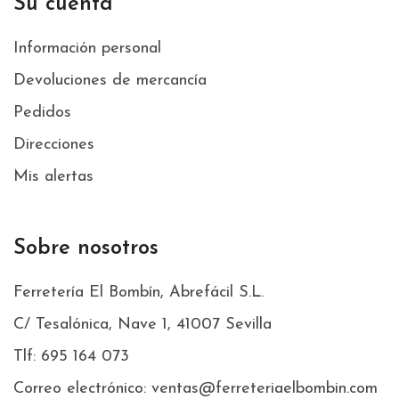
Su cuenta
Información personal
Devoluciones de mercancía
Pedidos
Direcciones
Mis alertas
Sobre nosotros
Ferretería El Bombín, Abrefácil S.L.
C/ Tesalónica, Nave 1, 41007 Sevilla
Tlf: 695 164 073
Correo electrónico: ventas@ferreteriaelbombin.com