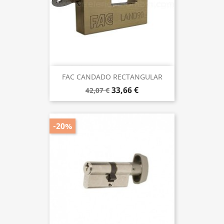
FAC CANDADO RECTANGULAR
33,66 €
42,07 €
-20%