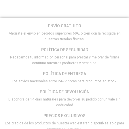
ENVÍO GRATUITO
Ahórrate el envío en pedidos superiores 60€, o bien con la recogida en
nuestras tiendas físicas.
POLÍTICA DE SEGURIDAD
Recabamos tu información personal para prestar y mejorar de forma
continua nuestros productos y servicios.
POLÍTICA DE ENTREGA
Los envíos nacionales entre 24-72 horas para productos en stock.
POLÍTICA DE DEVOLUCIÓN
Dispondrá de 14 días naturales para devolver su pedido por un vale sin
caducidad
PRECIOS EXCLUSIVOS
Los precios de los productos de nuestra web estarán disponibles solo para