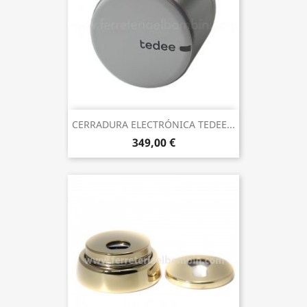
CERRADURA ELECTRÓNICA TEDEE...
349,00 €