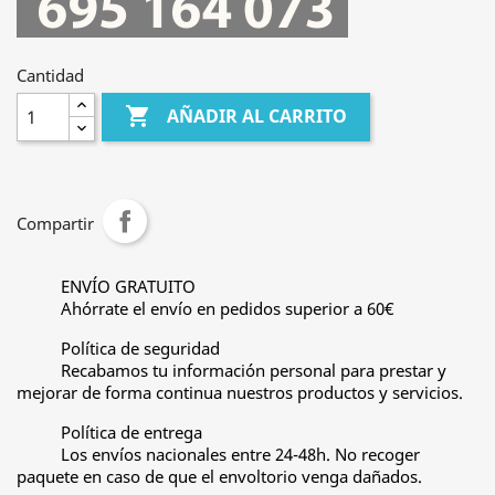
Cantidad

AÑADIR AL CARRITO
Compartir
ENVÍO GRATUITO
Ahórrate el envío en pedidos superior a 60€
Política de seguridad
Recabamos tu información personal para prestar y
mejorar de forma continua nuestros productos y servicios.
Política de entrega
Los envíos nacionales entre 24-48h. No recoger
paquete en caso de que el envoltorio venga dañados.