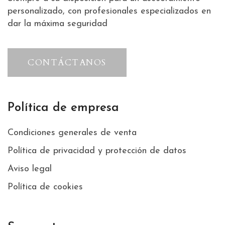
personalizado, con profesionales especializados en
dar la máxima seguridad
CONTÁCTANOS
Política de empresa
Condiciones generales de venta
Política de privacidad y protección de datos
Aviso legal
Política de cookies