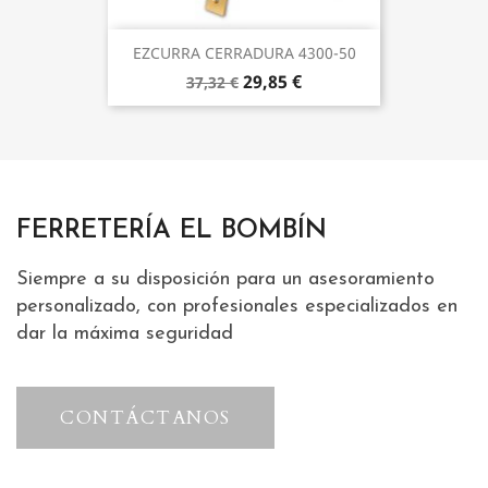
EZCURRA CERRADURA 4300-50
29,85 €
37,32 €
FERRETERÍA EL BOMBÍN
Siempre a su disposición para un asesoramiento
personalizado, con profesionales especializados en
dar la máxima seguridad
CONTÁCTANOS