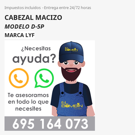
Impuestos incluidos
Entrega entre 24/72 horas
CABEZAL MACIZO
MODELO D-5P
MARCA LYF