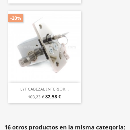
-20%
LYF CABEZAL INTERIOR...
82,58 €
103,23 €
16 otros productos en la misma categoría: