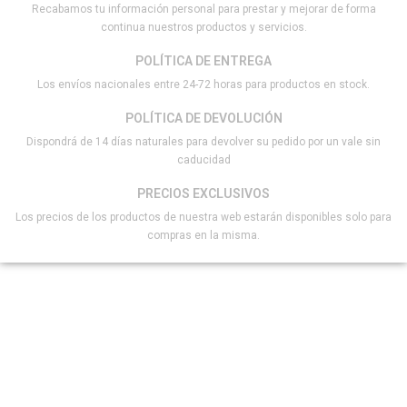
Recabamos tu información personal para prestar y mejorar de forma
continua nuestros productos y servicios.
POLÍTICA DE ENTREGA
Los envíos nacionales entre 24-72 horas para productos en stock.
POLÍTICA DE DEVOLUCIÓN
Dispondrá de 14 días naturales para devolver su pedido por un vale sin
caducidad
PRECIOS EXCLUSIVOS
Los precios de los productos de nuestra web estarán disponibles solo para
compras en la misma.