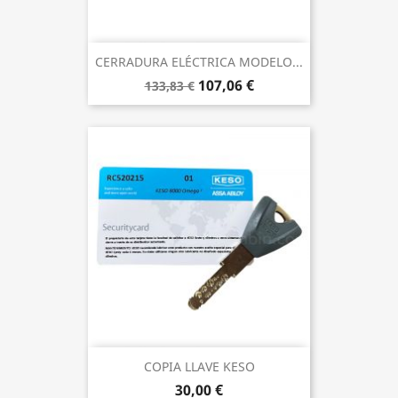
CERRADURA ELÉCTRICA MODELO...
107,06 €
133,83 €
COPIA LLAVE KESO
30,00 €