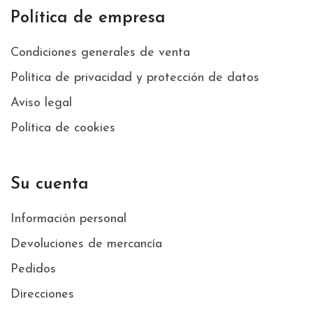
Política de empresa
Condiciones generales de venta
Política de privacidad y protección de datos
Aviso legal
Política de cookies
Su cuenta
Información personal
Devoluciones de mercancía
Pedidos
Direcciones