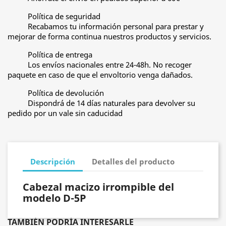
Política de seguridad
Recabamos tu información personal para prestar y
mejorar de forma continua nuestros productos y servicios.
Política de entrega
Los envíos nacionales entre 24-48h. No recoger
paquete en caso de que el envoltorio venga dañados.
Política de devolución
Dispondrá de 14 días naturales para devolver su
pedido por un vale sin caducidad
Descripción
Detalles del producto
Cabezal macizo irrompible del
modelo D-5P
TAMBIÉN PODRÍA INTERESARLE