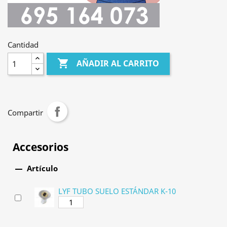
Cantidad

AÑADIR AL CARRITO
Compartir
Accesorios

Artículo
LYF TUBO SUELO ESTÁNDAR K-10