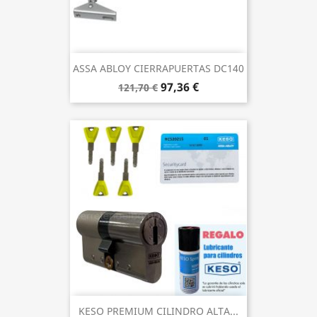
ASSA ABLOY CIERRAPUERTAS DC140
97,36 €
121,70 €
KESO PREMIUM CILINDRO ALTA...