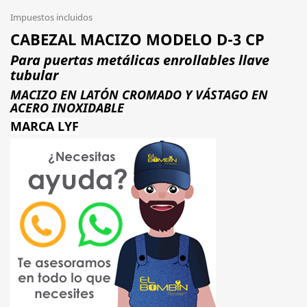
Impuestos incluidos
CABEZAL MACIZO MODELO D-3 CP
Para puertas metálicas enrollables llave
tubular
MACIZO EN LATÓN CROMADO Y VÁSTAGO EN
ACERO INOXIDABLE
MARCA LYF