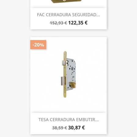
FAC CERRADURA SEGURIDAD...
122,35 €
152,93 €
-20%
TESA CERRADURA EMBUTIR...
30,87 €
38,59 €