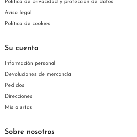
Política de privacidad y protección de datos
Aviso legal
Política de cookies
Su cuenta
Información personal
Devoluciones de mercancía
Pedidos
Direcciones
Mis alertas
Sobre nosotros