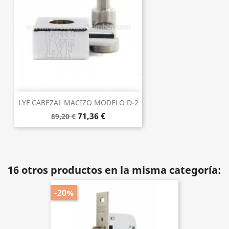
LYF CABEZAL MACIZO MODELO D-2
71,36 €
89,20 €
16 otros productos en la misma categoría:
-20%