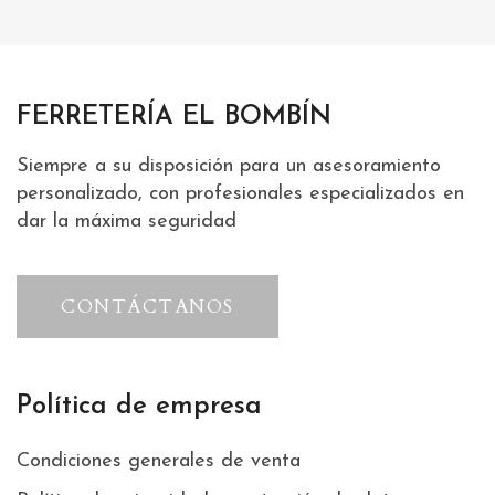
FERRETERÍA EL BOMBÍN
Siempre a su disposición para un asesoramiento
personalizado, con profesionales especializados en
dar la máxima seguridad
CONTÁCTANOS
Política de empresa
Condiciones generales de venta