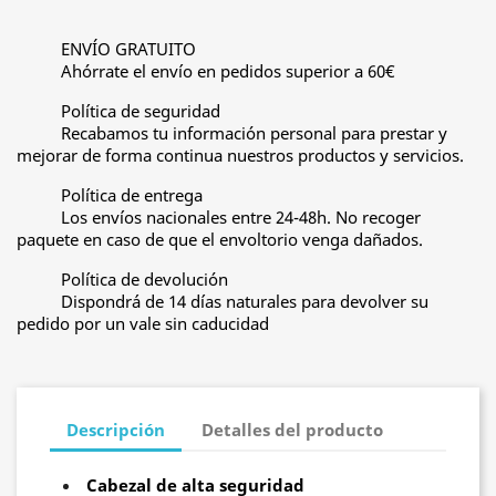
ENVÍO GRATUITO
Ahórrate el envío en pedidos superior a 60€
Política de seguridad
Recabamos tu información personal para prestar y
mejorar de forma continua nuestros productos y servicios.
Política de entrega
Los envíos nacionales entre 24-48h. No recoger
paquete en caso de que el envoltorio venga dañados.
Política de devolución
Dispondrá de 14 días naturales para devolver su
pedido por un vale sin caducidad
Descripción
Detalles del producto
Cabezal de alta seguridad