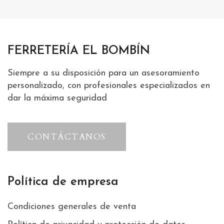
FERRETERÍA EL BOMBÍN
Siempre a su disposición para un asesoramiento
personalizado, con profesionales especializados en
dar la máxima seguridad
CONTÁCTANOS
Política de empresa
Condiciones generales de venta