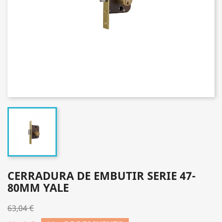
CERRADURA DE EMBUTIR SERIE 47-
80MM YALE
63,04 €