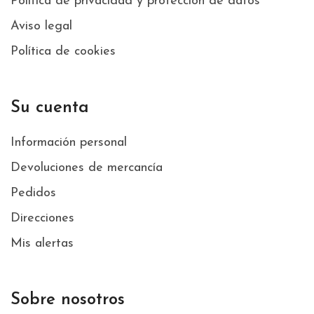
Política de privacidad y protección de datos
Aviso legal
Política de cookies
Su cuenta
Información personal
Devoluciones de mercancía
Pedidos
Direcciones
Mis alertas
Sobre nosotros