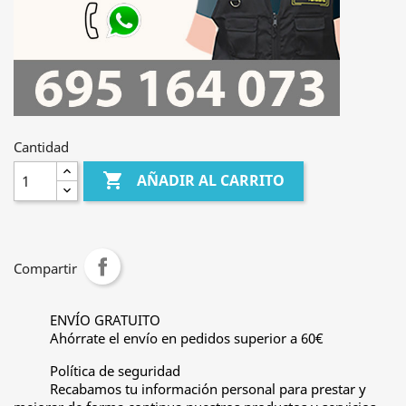
Cantidad

AÑADIR AL CARRITO
Compartir
ENVÍO GRATUITO
Ahórrate el envío en pedidos superior a 60€
Política de seguridad
Recabamos tu información personal para prestar y