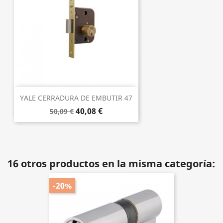
YALE CERRADURA DE EMBUTIR 47
40,08 €
50,09 €
16 otros productos en la misma categoría:
-20%