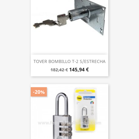
TOVER BOMBILLO T-2 S/ESTRECHA
145,94 €
182,42 €
-20%