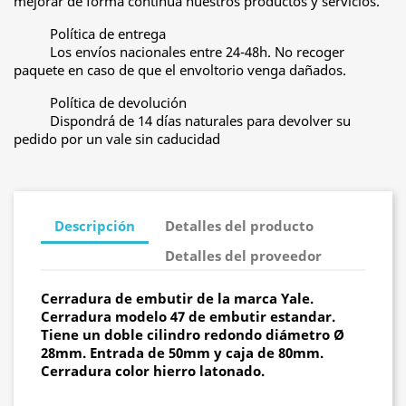
mejorar de forma continua nuestros productos y servicios.
Política de entrega
Los envíos nacionales entre 24-48h. No recoger
paquete en caso de que el envoltorio venga dañados.
Política de devolución
Dispondrá de 14 días naturales para devolver su
pedido por un vale sin caducidad
Descripción
Detalles del producto
Detalles del proveedor
Cerradura de embutir de la marca Yale.
Cerradura modelo 47 de embutir estandar.
Tiene un doble cilindro redondo diámetro Ø
28mm. Entrada de 50mm y caja de 80mm.
Cerradura color hierro latonado.