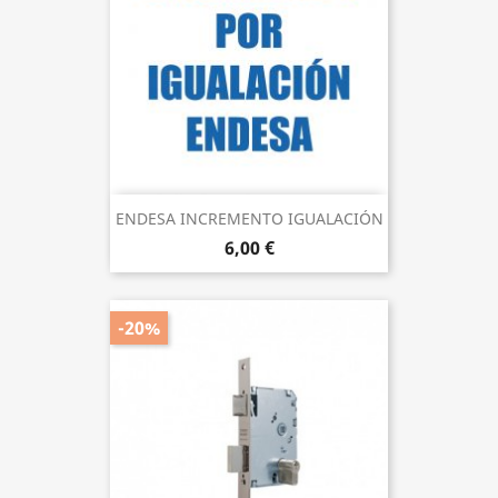
ENDESA INCREMENTO IGUALACIÓN
6,00 €
-20%