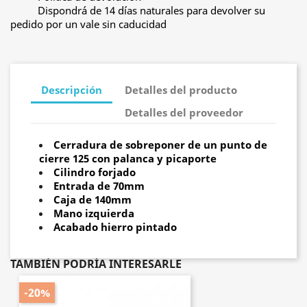
Dispondrá de 14 días naturales para devolver su
pedido por un vale sin caducidad
Descripción
Detalles del producto
Detalles del proveedor
Cerradura de sobreponer de un punto de
cierre 125 con palanca y picaporte
Cilindro forjado
Entrada de 70mm
Caja de 140mm
Mano izquierda
Acabado hierro pintado
TAMBIÉN PODRÍA INTERESARLE
-20%