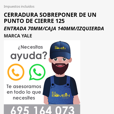
Impuestos incluidos
CERRADURA SOBREPONER DE UN
PUNTO DE CIERRE 125
ENTRADA 70MM/CAJA 140MM/IZQUIERDA
MARCA YALE