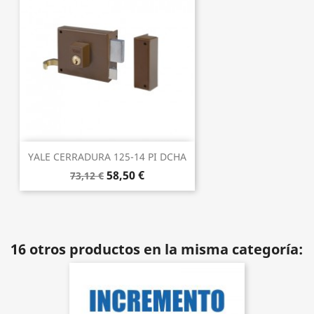
YALE CERRADURA 125-14 PI DCHA
58,50 €
73,12 €
16 otros productos en la misma categoría: