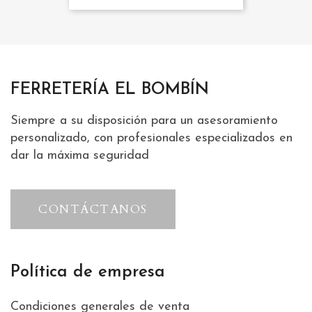
FERRETERÍA EL BOMBÍN
Siempre a su disposición para un asesoramiento
personalizado, con profesionales especializados en
dar la máxima seguridad
CONTÁCTANOS
Política de empresa
Condiciones generales de venta