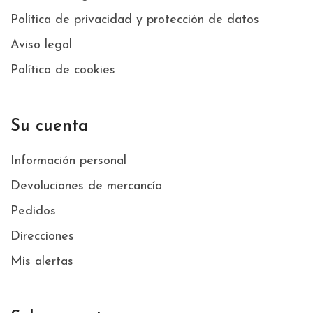
Política de privacidad y protección de datos
Aviso legal
Política de cookies
Su cuenta
Información personal
Devoluciones de mercancía
Pedidos
Direcciones
Mis alertas