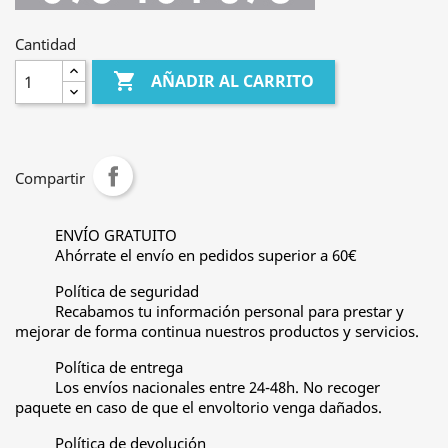
Cantidad

AÑADIR AL CARRITO
Compartir
ENVÍO GRATUITO
Ahórrate el envío en pedidos superior a 60€
Política de seguridad
Recabamos tu información personal para prestar y
mejorar de forma continua nuestros productos y servicios.
Política de entrega
Los envíos nacionales entre 24-48h. No recoger
paquete en caso de que el envoltorio venga dañados.
Política de devolución