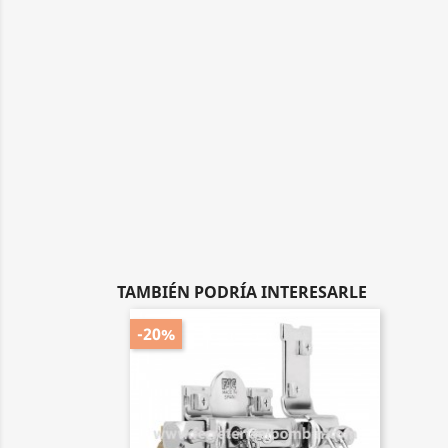
TAMBIÉN PODRÍA INTERESARLE
-20%