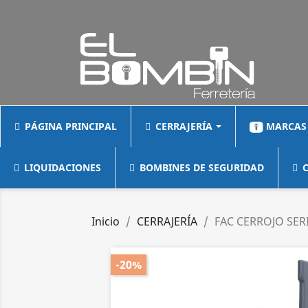
PÁGINA PRINCIPAL
CERRAJERÍA
MARCAS
LIQUIDACIONES
BOMBINES DE SEGURIDAD
C
Inicio
CERRAJERÍA
FAC CERROJO SER
-20%