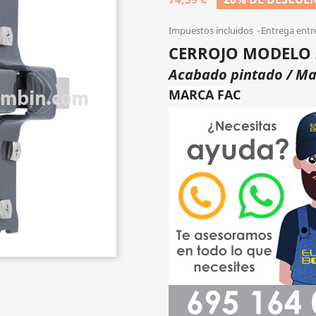
Impuestos incluidos
Entrega entr
CERROJO MODELO 
Acabado pintado / Ma
MARCA FAC