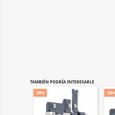
TAMBIÉN PODRÍA INTERESARLE
-20%
-20