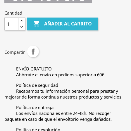
Cantidad

AÑADIR AL CARRITO
Compartir
ENVÍO GRATUITO
Ahórrate el envío en pedidos superior a 60€
Política de seguridad
Recabamos tu información personal para prestar y
mejorar de forma continua nuestros productos y servicios.
Política de entrega
Los envíos nacionales entre 24-48h. No recoger
paquete en caso de que el envoltorio venga dañados.
Política de devolución