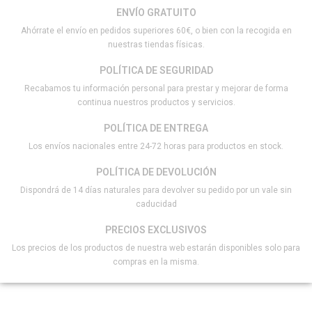
ENVÍO GRATUITO
Ahórrate el envío en pedidos superiores 60€, o bien con la recogida en
nuestras tiendas físicas.
POLÍTICA DE SEGURIDAD
Recabamos tu información personal para prestar y mejorar de forma
continua nuestros productos y servicios.
POLÍTICA DE ENTREGA
Los envíos nacionales entre 24-72 horas para productos en stock.
POLÍTICA DE DEVOLUCIÓN
Dispondrá de 14 días naturales para devolver su pedido por un vale sin
caducidad
PRECIOS EXCLUSIVOS
Los precios de los productos de nuestra web estarán disponibles solo para
compras en la misma.