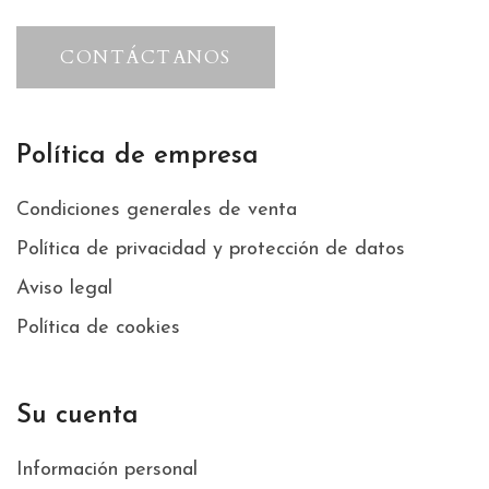
CONTÁCTANOS
Política de empresa
Condiciones generales de venta
Política de privacidad y protección de datos
Aviso legal
Política de cookies
Su cuenta
Información personal