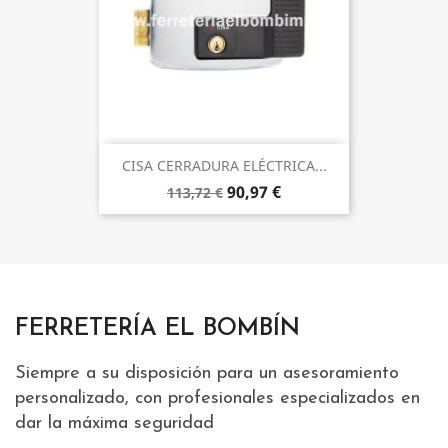
CISA CERRADURA ELÉCTRICA...
90,97 €
113,72 €
FERRETERÍA EL BOMBÍN
Siempre a su disposición para un asesoramiento
personalizado, con profesionales especializados en
dar la máxima seguridad