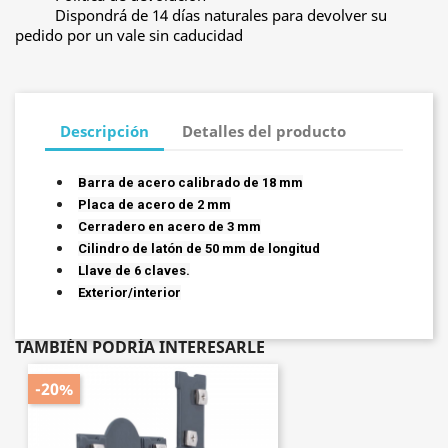
Dispondrá de 14 días naturales para devolver su
pedido por un vale sin caducidad
Descripción
Detalles del producto
Barra de acero calibrado de 18 mm
Placa de acero de 2 mm
Cerradero en acero de 3 mm
Cilindro de latón de 50 mm de longitud
Llave de 6 claves.
Exterior/interior
TAMBIÉN PODRÍA INTERESARLE
-20%