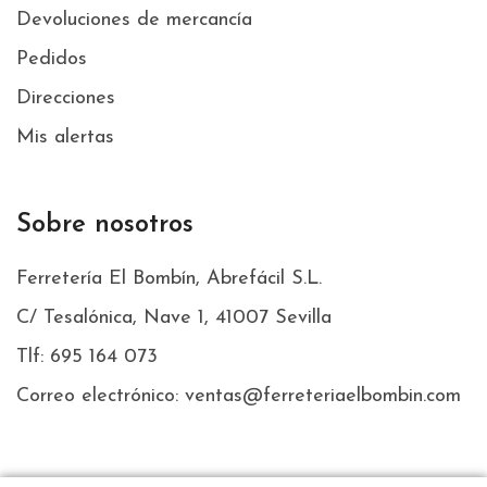
Devoluciones de mercancía
Pedidos
Direcciones
Mis alertas
Sobre nosotros
Ferretería El Bombín, Abrefácil S.L.
C/ Tesalónica, Nave 1, 41007 Sevilla
Tlf: 695 164 073
Correo electrónico: ventas@ferreteriaelbombin.com