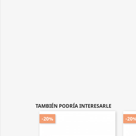
TAMBIÉN PODRÍA INTERESARLE
-20%
-20