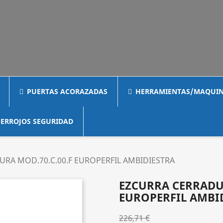
PUERTAS ACORAZADAS
HERRAMIENTAS/MAQUIN
ERROJOS SEGURIDAD
RA MOD.70.C.00.F EUROPERFIL AMBIDIESTRA
EZCURRA CERRADUR
EUROPERFIL AMBI
226,71 €