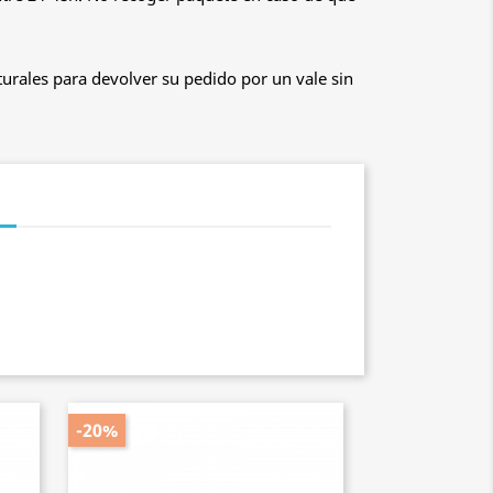
urales para devolver su pedido por un vale sin
-20%