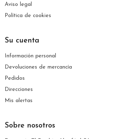
Aviso legal
Política de cookies
Su cuenta
Información personal
Devoluciones de mercancía
Pedidos
Direcciones
Mis alertas
Sobre nosotros