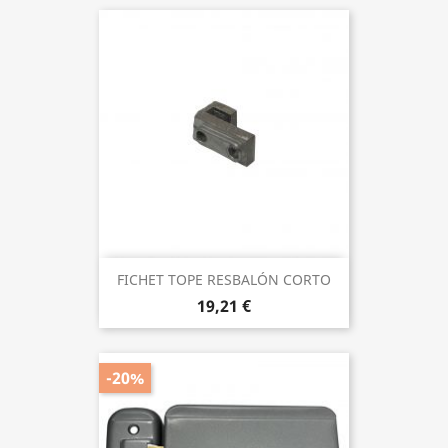
FICHET TOPE RESBALÓN CORTO
19,21 €
-20%