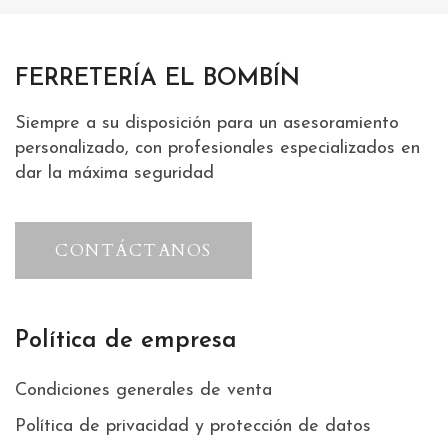
FERRETERÍA EL BOMBÍN
Siempre a su disposición para un asesoramiento
personalizado, con profesionales especializados en
dar la máxima seguridad
CONTÁCTANOS
Política de empresa
Condiciones generales de venta
Política de privacidad y protección de datos