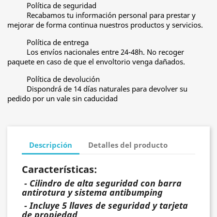
Política de seguridad
Recabamos tu información personal para prestar y
mejorar de forma continua nuestros productos y servicios.
Política de entrega
Los envíos nacionales entre 24-48h. No recoger
paquete en caso de que el envoltorio venga dañados.
Política de devolución
Dispondrá de 14 días naturales para devolver su
pedido por un vale sin caducidad
Descripción
Detalles del producto
Características:
- Cilindro de alta seguridad con barra
antirotura y sistema antibumping
- Incluye 5 llaves de seguridad y tarjeta
de propiedad