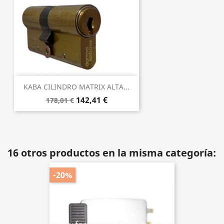
KABA CILINDRO MATRIX ALTA...
142,41 €
178,01 €
16 otros productos en la misma categoría:
-20%