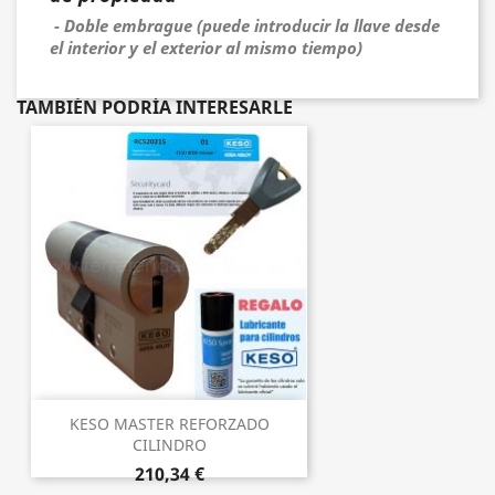
- Doble embrague (puede introducir la llave desde
el interior y el exterior al mismo tiempo)
TAMBIÉN PODRÍA INTERESARLE
KESO MASTER REFORZADO
CILINDRO
210,34 €