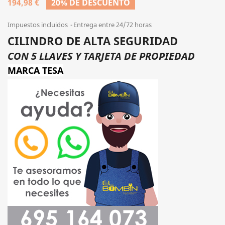
194,98 €
20% DE DESCUENTO
Impuestos incluidos
Entrega entre 24/72 horas
CILINDRO DE ALTA SEGURIDAD
CON 5 LLAVES Y TARJETA DE PROPIEDAD
MARCA TESA