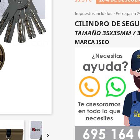
Impuestos incluidos
Entrega en 2
CILINDRO DE SEG
TAMAÑO 35X35MM / 
MARCA ISEO
