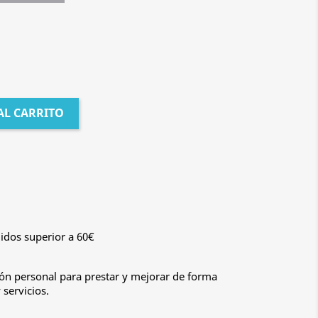
AL CARRITO
idos superior a 60€
n personal para prestar y mejorar de forma
servicios.