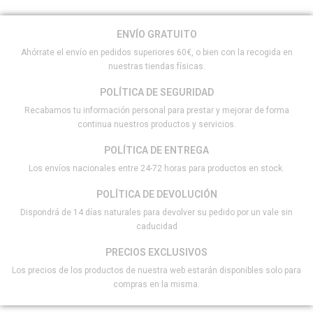
ENVÍO GRATUITO
Ahórrate el envío en pedidos superiores 60€, o bien con la recogida en
nuestras tiendas físicas.
POLÍTICA DE SEGURIDAD
Recabamos tu información personal para prestar y mejorar de forma
continua nuestros productos y servicios.
POLÍTICA DE ENTREGA
Los envíos nacionales entre 24-72 horas para productos en stock.
POLÍTICA DE DEVOLUCIÓN
Dispondrá de 14 días naturales para devolver su pedido por un vale sin
caducidad
PRECIOS EXCLUSIVOS
Los precios de los productos de nuestra web estarán disponibles solo para
compras en la misma.