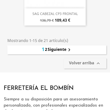
SAG CABEZAL CP3 FRONTAL
109,43 €
136,79 €
Mostrando 1-15 de 21 artículo(s)
1
2
Siguiente

Volver arriba

FERRETERÍA EL BOMBÍN
Siempre a su disposición para un asesoramiento
personalizado, con profesionales especializados en