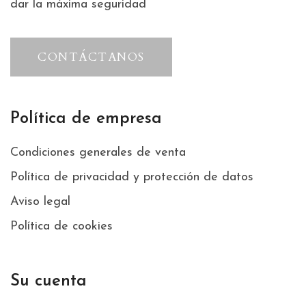
dar la máxima seguridad
CONTÁCTANOS
Política de empresa
Condiciones generales de venta
Política de privacidad y protección de datos
Aviso legal
Política de cookies
Su cuenta