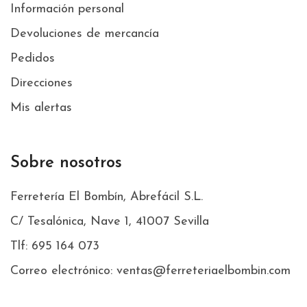
Información personal
Devoluciones de mercancía
Pedidos
Direcciones
Mis alertas
Sobre nosotros
Ferretería El Bombín, Abrefácil S.L.
C/ Tesalónica, Nave 1, 41007 Sevilla
Tlf: 695 164 073
Correo electrónico: ventas@ferreteriaelbombin.com