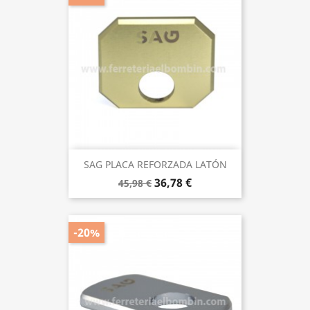
SAG PLACA REFORZADA LATÓN
36,78 €
45,98 €
-20%