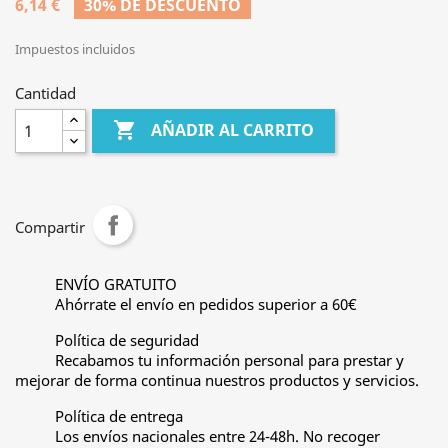
6,14 €
30% DE DESCUENTO
Impuestos incluidos
Cantidad

AÑADIR AL CARRITO
Compartir
ENVÍO GRATUITO
Ahórrate el envío en pedidos superior a 60€
Política de seguridad
Recabamos tu información personal para prestar y
mejorar de forma continua nuestros productos y servicios.
Política de entrega
Los envíos nacionales entre 24-48h. No recoger