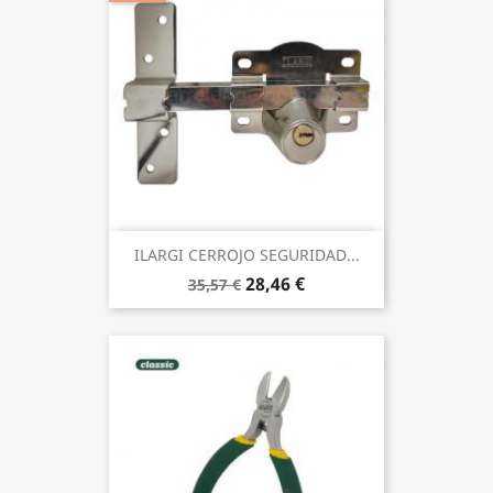
ILARGI CERROJO SEGURIDAD...
28,46 €
35,57 €