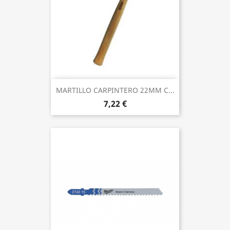
MARTILLO CARPINTERO 22MM C...
7,22 €