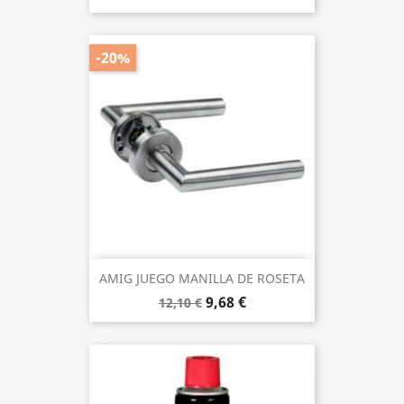
-20%
AMIG JUEGO MANILLA DE ROSETA
9,68 €
12,10 €