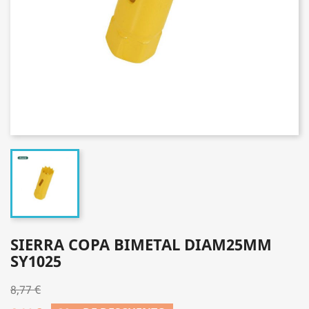
SIERRA COPA BIMETAL DIAM25MM
SY1025
8,77 €