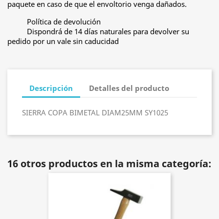
paquete en caso de que el envoltorio venga dañados.
Política de devolución
Dispondrá de 14 días naturales para devolver su
pedido por un vale sin caducidad
Descripción
Detalles del producto
SIERRA COPA BIMETAL DIAM25MM SY1025
16 otros productos en la misma categoría: