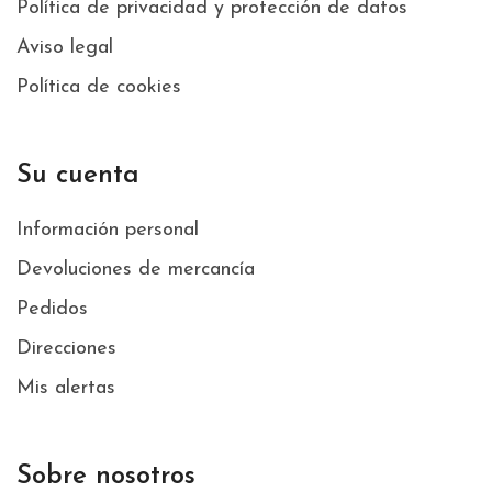
Política de privacidad y protección de datos
Aviso legal
Política de cookies
Su cuenta
Información personal
Devoluciones de mercancía
Pedidos
Direcciones
Mis alertas
Sobre nosotros