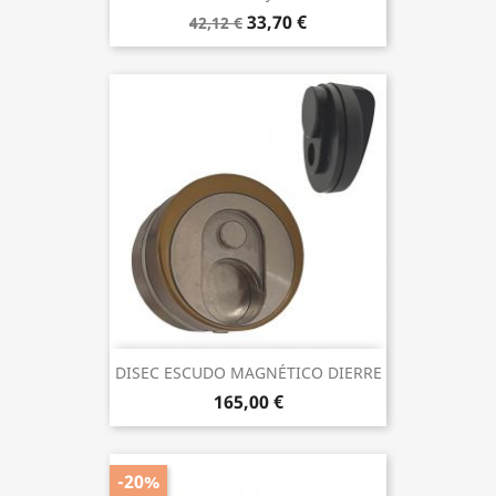
33,70 €
42,12 €
DISEC ESCUDO MAGNÉTICO DIERRE
165,00 €
-20%