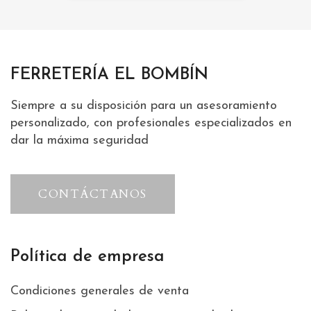
FERRETERÍA EL BOMBÍN
Siempre a su disposición para un asesoramiento
personalizado, con profesionales especializados en
dar la máxima seguridad
CONTÁCTANOS
Política de empresa
Condiciones generales de venta