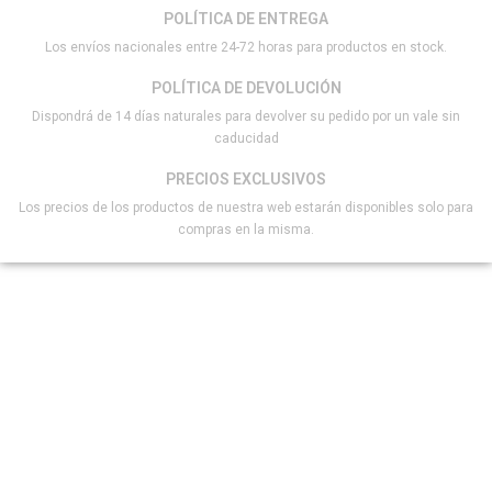
POLÍTICA DE ENTREGA
Los envíos nacionales entre 24-72 horas para productos en stock.
POLÍTICA DE DEVOLUCIÓN
Dispondrá de 14 días naturales para devolver su pedido por un vale sin
caducidad
PRECIOS EXCLUSIVOS
Los precios de los productos de nuestra web estarán disponibles solo para
compras en la misma.