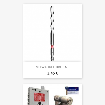
MILWAUKEE BROCA...
3,45 €