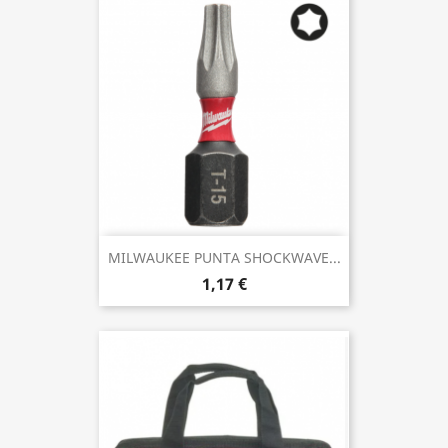
MILWAUKEE PUNTA SHOCKWAVE...
1,17 €