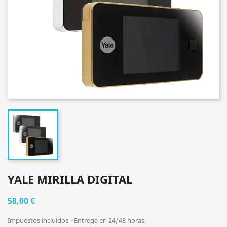
YALE MIRILLA DIGITAL
58,00 €
Impuestos incluidos
Entrega en 24/48 horas.