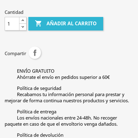
Cantidad

AÑADIR AL CARRITO
Compartir
ENVÍO GRATUITO
Ahórrate el envío en pedidos superior a 60€
Política de seguridad
Recabamos tu información personal para prestar y
mejorar de forma continua nuestros productos y servicios.
Política de entrega
Los envíos nacionales entre 24-48h. No recoger
paquete en caso de que el envoltorio venga dañados.
Política de devolución