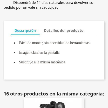
Dispondrá de 14 días naturales para devolver su
pedido por un vale sin caducidad
Descripción
Detalles del producto
Fácil de montar, sin necesidad de herramientas
Imagen clara en la pantalla
Sustituye a la mirilla mecánica
16 otros productos en la misma categoría: