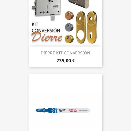
DIERRE KIT CONVERSIÓN
235,00 €