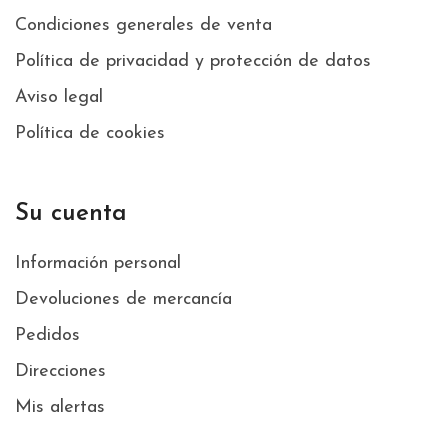
Condiciones generales de venta
Política de privacidad y protección de datos
Aviso legal
Política de cookies
Su cuenta
Información personal
Devoluciones de mercancía
Pedidos
Direcciones
Mis alertas