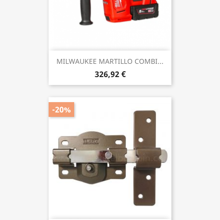
MILWAUKEE MARTILLO COMBI...
326,92 €
-20%