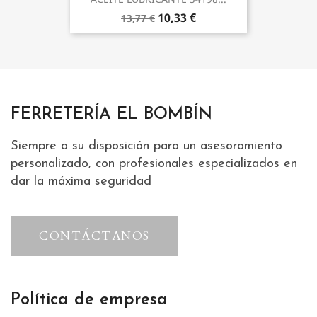
10,33 €
13,77 €
FERRETERÍA EL BOMBÍN
Siempre a su disposición para un asesoramiento
personalizado, con profesionales especializados en
dar la máxima seguridad
CONTÁCTANOS
Política de empresa