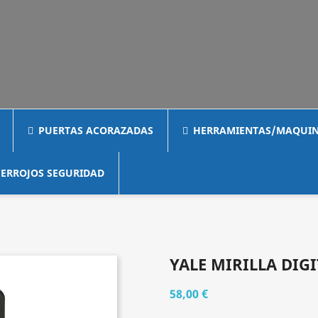
PUERTAS ACORAZADAS
HERRAMIENTAS/MAQUIN
ERROJOS SEGURIDAD
YALE MIRILLA DIG
58,00 €