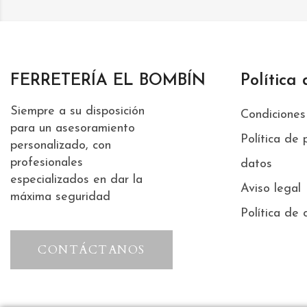
FERRETERÍA EL BOMBÍN
Política
Siempre a su disposición
Condiciones
para un asesoramiento
Política de 
personalizado, con
profesionales
datos
especializados en dar la
Aviso legal
máxima seguridad
Política de 
CONTÁCTANOS