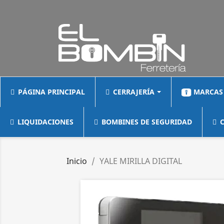
PÁGINA PRINCIPAL
CERRAJERÍA
MARCAS
LIQUIDACIONES
BOMBINES DE SEGURIDAD
C
Inicio
YALE MIRILLA DIGITAL