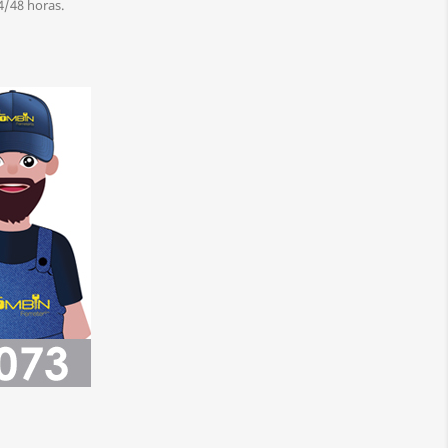
4/48 horas.