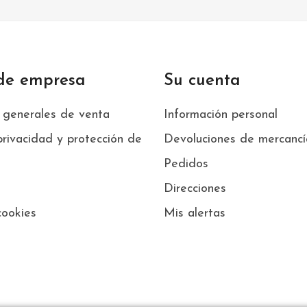
 de empresa
Su cuenta
 generales de venta
Información personal
privacidad y protección de
Devoluciones de mercancí
Pedidos
Direcciones
cookies
Mis alertas