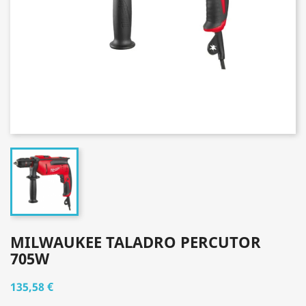
MILWAUKEE TALADRO PERCUTOR
705W
135,58 €