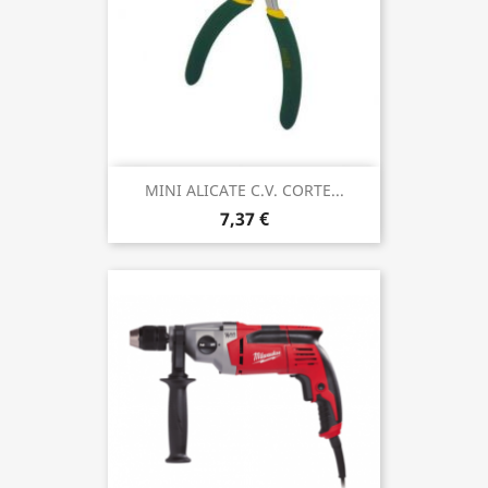
MINI ALICATE C.V. CORTE...
7,37 €