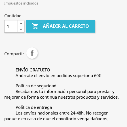
Impuestos incluidos
Cantidad

AÑADIR AL CARRITO
Compartir
ENVÍO GRATUITO
Ahórrate el envío en pedidos superior a 60€
Política de seguridad
Recabamos tu información personal para prestar y
mejorar de forma continua nuestros productos y servicios.
Política de entrega
Los envíos nacionales entre 24-48h. No recoger
paquete en caso de que el envoltorio venga dañados.