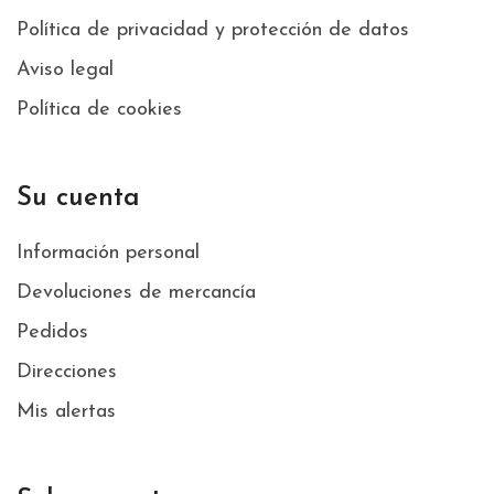
Política de privacidad y protección de datos
Aviso legal
Política de cookies
Su cuenta
Información personal
Devoluciones de mercancía
Pedidos
Direcciones
Mis alertas