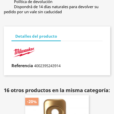
Política de devolución
Dispondrá de 14 días naturales para devolver su
pedido por un vale sin caducidad
Detalles del producto
Referencia
4002395243914
16 otros productos en la misma categoría:
-20%