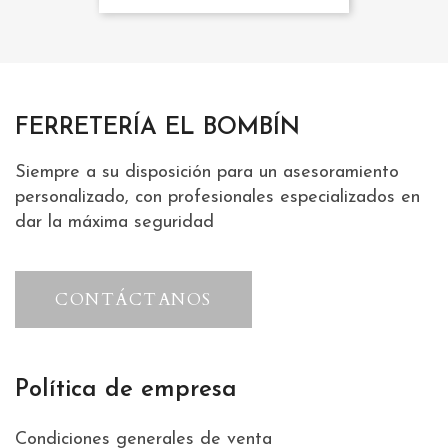
FERRETERÍA EL BOMBÍN
Siempre a su disposición para un asesoramiento
personalizado, con profesionales especializados en
dar la máxima seguridad
CONTÁCTANOS
Política de empresa
Condiciones generales de venta