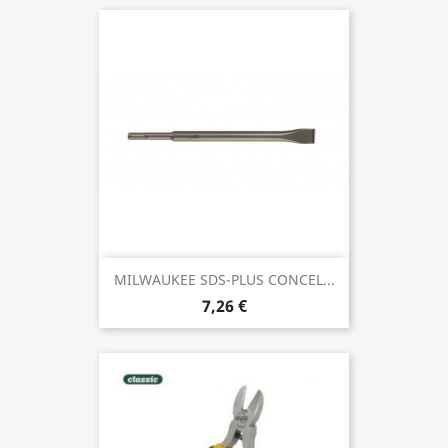
MILWAUKEE SDS-PLUS CONCEL...
7,26 €