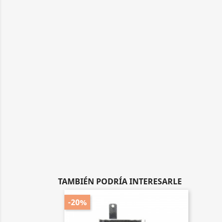
TAMBIÉN PODRÍA INTERESARLE
-20%