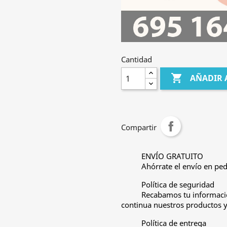
Cantidad

AÑADIR 
Compartir
ENVÍO GRATUITO
Ahórrate el envío en ped
Política de seguridad
Recabamos tu informació
continua nuestros productos y 
Política de entrega