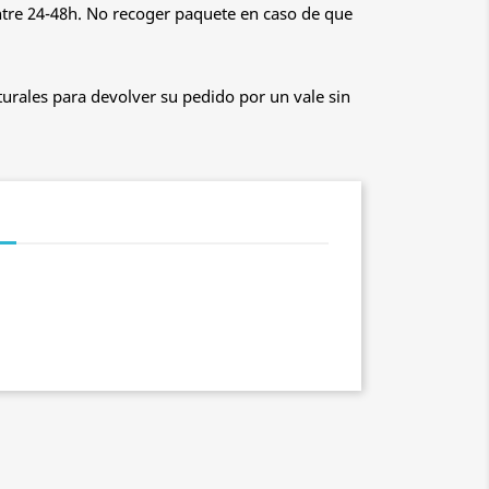
ntre 24-48h. No recoger paquete en caso de que
urales para devolver su pedido por un vale sin