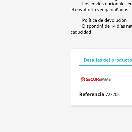
Los envíos nacionales e
el envoltorio venga dañados.
Política de devolución
Dispondrá de 14 días nat
caducidad
Detalles del producto
Referencia
723206