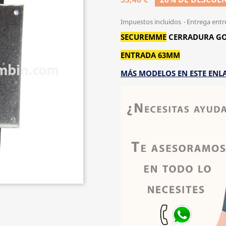
Impuestos incluidos
Entrega entr
SECUREMME
CERRADURA GO
ENTRADA 63MM
MÁS MODELOS EN ESTE ENL