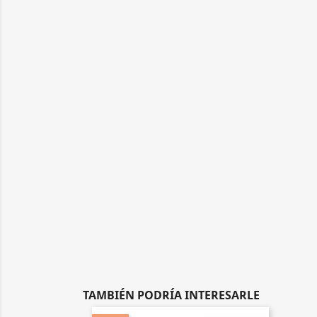
TAMBIÉN PODRÍA INTERESARLE