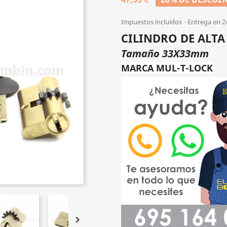
Impuestos incluidos
Entrega en 2
CILINDRO DE ALT
Tamaño 33X33mm
MARCA MUL-T-LOCK
