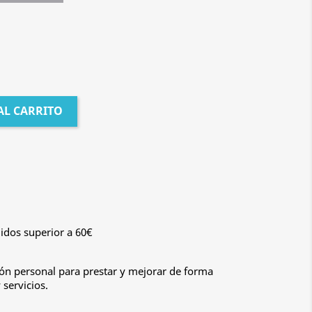
AL CARRITO
idos superior a 60€
n personal para prestar y mejorar de forma
servicios.