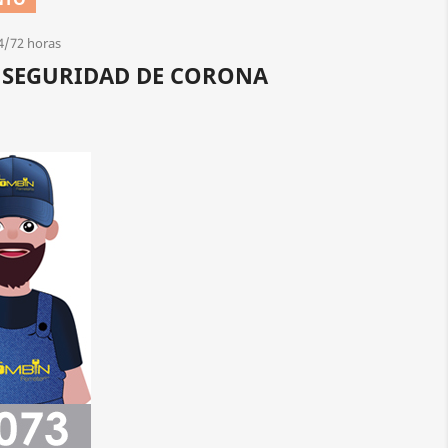
4/72 horas
A SEGURIDAD DE CORONA