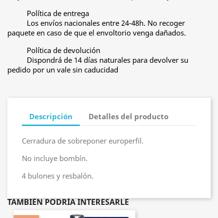
Política de entrega
Los envíos nacionales entre 24-48h. No recoger
paquete en caso de que el envoltorio venga dañados.
Política de devolución
Dispondrá de 14 días naturales para devolver su
pedido por un vale sin caducidad
Descripción
Detalles del producto
Cerradura de sobreponer europerfil.
No incluye bombín.
4 bulones y resbalón.
TAMBIÉN PODRÍA INTERESARLE