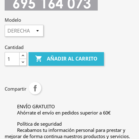
Modelo
Cantidad

AÑADIR AL CARRITO
Compartir
ENVÍO GRATUITO
Ahórrate el envío en pedidos superior a 60€
Política de seguridad
Recabamos tu información personal para prestar y
mejorar de forma continua nuestros productos y servicios.