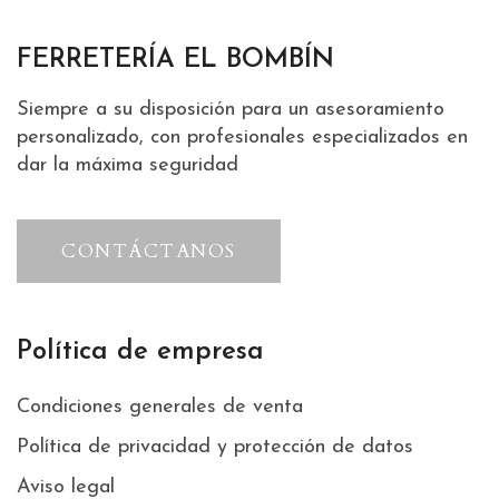
FERRETERÍA EL BOMBÍN
Siempre a su disposición para un asesoramiento
personalizado, con profesionales especializados en
dar la máxima seguridad
CONTÁCTANOS
Política de empresa
Condiciones generales de venta
Política de privacidad y protección de datos
Aviso legal