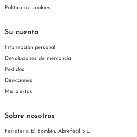
Política de cookies
Su cuenta
Información personal
Devoluciones de mercancía
Pedidos
Direcciones
Mis alertas
Sobre nosotros
Ferretería El Bombín, Abrefácil S.L.