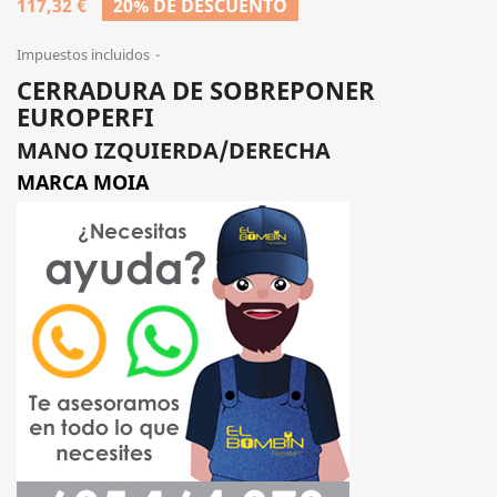
117,32 €
20% DE DESCUENTO
Impuestos incluidos
CERRADURA DE SOBREPONER
EUROPERFI
MANO IZQUIERDA/DERECHA
MARCA MOIA