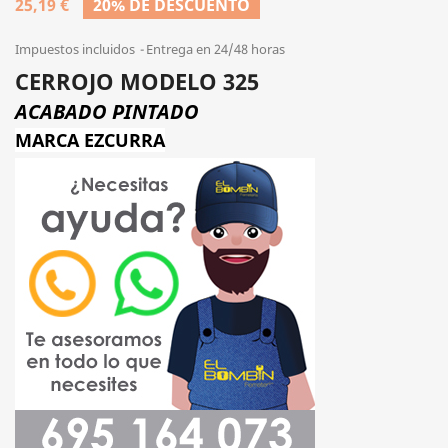
25,19 €
20% DE DESCUENTO
Impuestos incluidos
Entrega en 24/48 horas
CERROJO MODELO 325
ACABADO PINTADO
MARCA EZCURRA