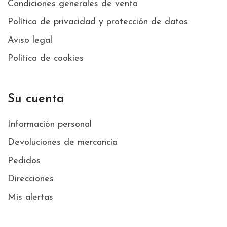
Condiciones generales de venta
Política de privacidad y protección de datos
Aviso legal
Política de cookies
Su cuenta
Información personal
Devoluciones de mercancía
Pedidos
Direcciones
Mis alertas