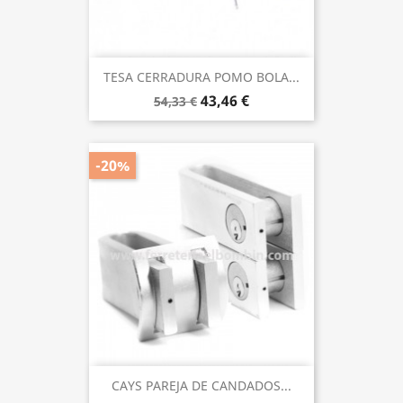
TESA CERRADURA POMO BOLA...
43,46 €
54,33 €
-20%
CAYS PAREJA DE CANDADOS...