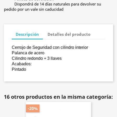
Dispondrá de 14 días naturales para devolver su
pedido por un vale sin caducidad
Descripción
Detalles del producto
Cerrojo de Seguridad con cilindro interior
Palanca de acero
Cilindro redondo + 3 llaves
Acabados:
Pintado
16 otros productos en la misma categoría:
-20%