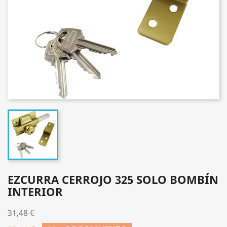
EZCURRA CERROJO 325 SOLO BOMBÍN
INTERIOR
31,48 €