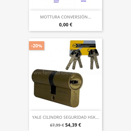
MOTTURA CONVERSIÓN...
0,00 €
-20%
YALE CILINDRO SEGURIDAD HSK...
54,39 €
67,99 €