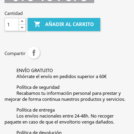
Cantidad

AÑADIR AL CARRITO
Compartir
ENVÍO GRATUITO
Ahórrate el envío en pedidos superior a 60€
Política de seguridad
Recabamos tu información personal para prestar y
mejorar de forma continua nuestros productos y servicios.
Política de entrega
Los envíos nacionales entre 24-48h. No recoger
paquete en caso de que el envoltorio venga dañados.
Política de devolución