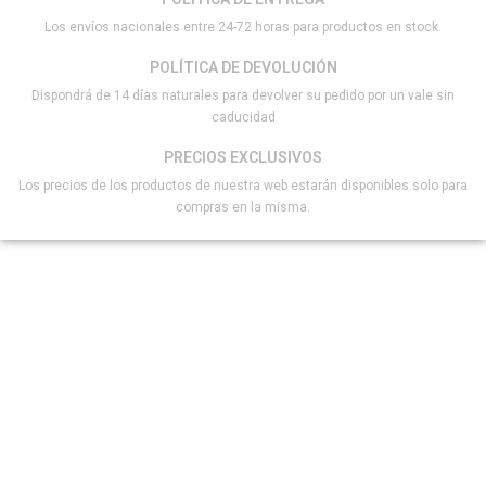
Los envíos nacionales entre 24-72 horas para productos en stock.
POLÍTICA DE DEVOLUCIÓN
Dispondrá de 14 días naturales para devolver su pedido por un vale sin
caducidad
PRECIOS EXCLUSIVOS
Los precios de los productos de nuestra web estarán disponibles solo para
compras en la misma.