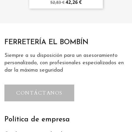
42,26 €
52,83 €
FERRETERÍA EL BOMBÍN
Siempre a su disposición para un asesoramiento
personalizado, con profesionales especializados en
dar la máxima seguridad
CONTÁCTANOS
Política de empresa