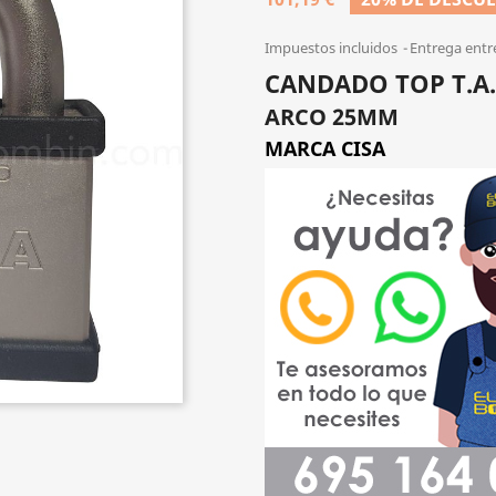
Impuestos incluidos
Entrega entr
CANDADO TOP T.A
ARCO 25MM
MARCA CISA