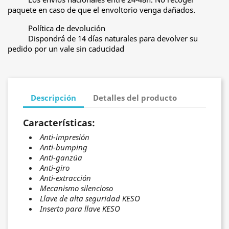
paquete en caso de que el envoltorio venga dañados.
Política de devolución
Dispondrá de 14 días naturales para devolver su
pedido por un vale sin caducidad
Descripción
Detalles del producto
Características:
Anti-impresión
Anti-bumping
Anti-ganzúa
Anti-giro
Anti-extracción
Mecanismo silencioso
Llave de alta seguridad KESO
Inserto para llave KESO