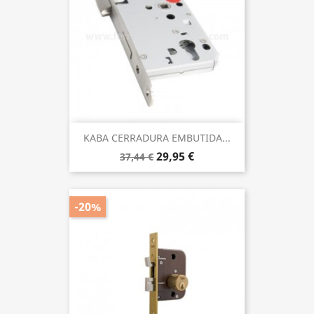
KABA CERRADURA EMBUTIDA...
29,95 €
37,44 €
-20%