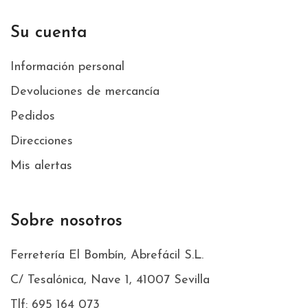
Su cuenta
Información personal
Devoluciones de mercancía
Pedidos
Direcciones
Mis alertas
Sobre nosotros
Ferretería El Bombín, Abrefácil S.L.
C/ Tesalónica, Nave 1, 41007 Sevilla
Tlf: 695 164 073