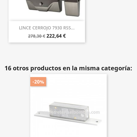
LINCE CERROJO 7930 RSS...
222,64 €
278,30 €
16 otros productos en la misma categoría:
-20%