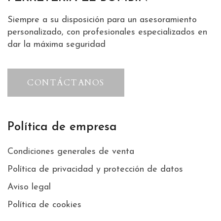
Siempre a su disposición para un asesoramiento
personalizado, con profesionales especializados en
dar la máxima seguridad
CONTÁCTANOS
Política de empresa
Condiciones generales de venta
Política de privacidad y protección de datos
Aviso legal
Política de cookies