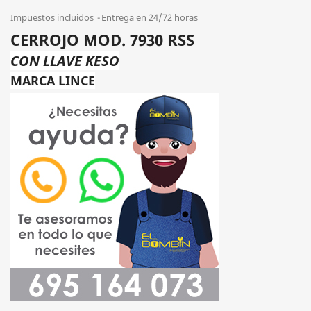
Impuestos incluidos
Entrega en 24/72 horas
CERROJO MOD. 7930 RSS
CON LLAVE KESO
MARCA LINCE