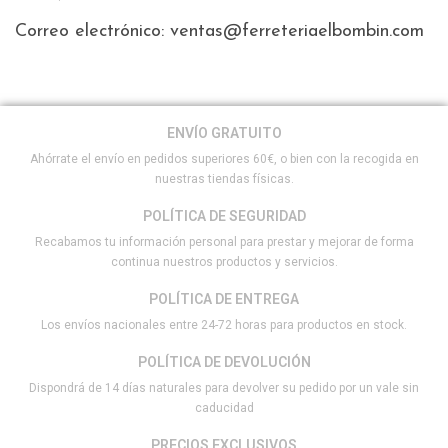
Correo electrónico: ventas@ferreteriaelbombin.com
ENVÍO GRATUITO
Ahórrate el envío en pedidos superiores 60€, o bien con la recogida en
nuestras tiendas físicas.
POLÍTICA DE SEGURIDAD
Recabamos tu información personal para prestar y mejorar de forma
continua nuestros productos y servicios.
POLÍTICA DE ENTREGA
Los envíos nacionales entre 24-72 horas para productos en stock.
POLÍTICA DE DEVOLUCIÓN
Dispondrá de 14 días naturales para devolver su pedido por un vale sin
caducidad
PRECIOS EXCLUSIVOS