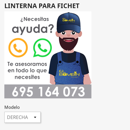
LINTERNA PARA FICHET
Modelo