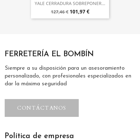
YALE CERRADURA SOBREPONER...
101,97 €
127,46 €
FERRETERÍA EL BOMBÍN
Siempre a su disposición para un asesoramiento
personalizado, con profesionales especializados en
dar la máxima seguridad
CONTÁCTANOS
Política de empresa