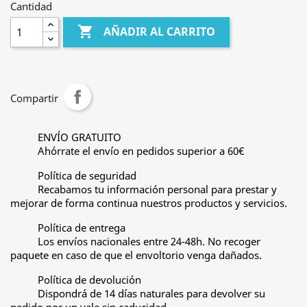
Cantidad

AÑADIR AL CARRITO
Compartir
ENVÍO GRATUITO
Ahórrate el envío en pedidos superior a 60€
Política de seguridad
Recabamos tu información personal para prestar y
mejorar de forma continua nuestros productos y servicios.
Política de entrega
Los envíos nacionales entre 24-48h. No recoger
paquete en caso de que el envoltorio venga dañados.
Política de devolución
Dispondrá de 14 días naturales para devolver su