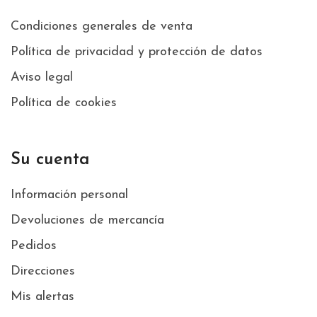
Condiciones generales de venta
Política de privacidad y protección de datos
Aviso legal
Política de cookies
Su cuenta
Información personal
Devoluciones de mercancía
Pedidos
Direcciones
Mis alertas