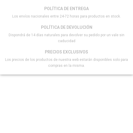
POLÍTICA DE ENTREGA
Los envíos nacionales entre 24-72 horas para productos en stock.
POLÍTICA DE DEVOLUCIÓN
Dispondrá de 14 días naturales para devolver su pedido por un vale sin
caducidad
PRECIOS EXCLUSIVOS
Los precios de los productos de nuestra web estarán disponibles solo para
compras en la misma.